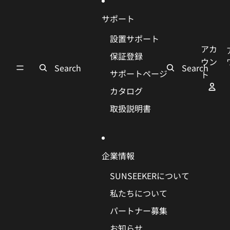
サポート
設置サポート
アカ
保証登録
ウン
Search
Search
サポートページ
ト
カタログ
取扱説明書
企業情報
SUNSEEKERについて
私たちについて
パートナー募集
お知らせ