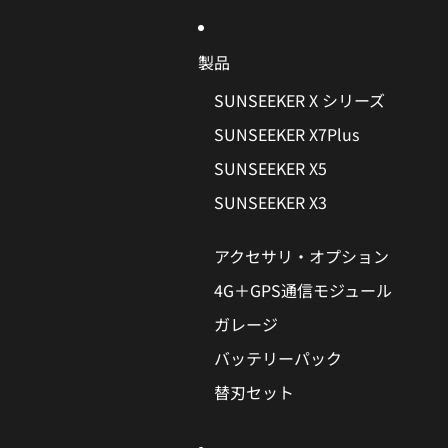
コンテンツにスキップ
製品
SUNSEEKER X シリーズ
SUNSEEKER X7Plus
SUNSEEKER X5
SUNSEEKER X3
アクセサリ・オプション
4G＋GPS通信モジュール
ガレージ
バッテリーパック
替刃セット